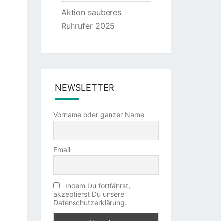
Aktion sauberes
Ruhrufer 2025
NEWSLETTER
Vorname oder ganzer Name
Email
Indem Du fortfährst,
akzeptierst Du unsere
Datenschutzerklärung.