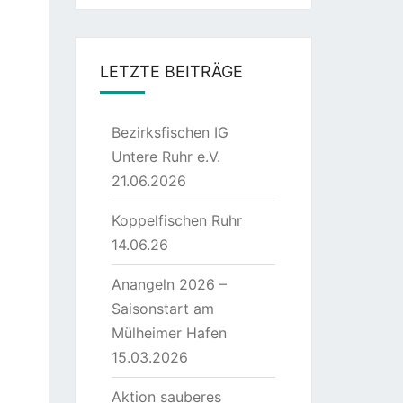
LETZTE BEITRÄGE
Bezirksfischen IG
Untere Ruhr e.V.
21.06.2026
Koppelfischen Ruhr
14.06.26
Anangeln 2026 –
Saisonstart am
Mülheimer Hafen
15.03.2026
Aktion sauberes