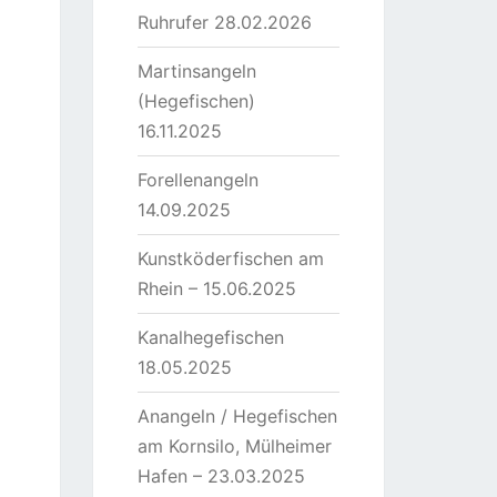
Ruhrufer 28.02.2026
Martinsangeln
(Hegefischen)
16.11.2025
Forellenangeln
14.09.2025
Kunstköderfischen am
Rhein – 15.06.2025
Kanalhegefischen
18.05.2025
Anangeln / Hegefischen
am Kornsilo, Mülheimer
Hafen – 23.03.2025