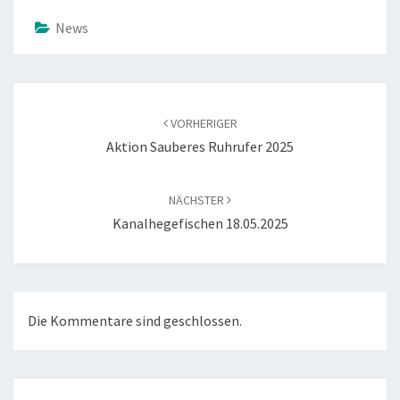
News
Beitragsnavigation
VORHERIGER
Aktion Sauberes Ruhrufer 2025
NÄCHSTER
Kanalhegefischen 18.05.2025
Die Kommentare sind geschlossen.