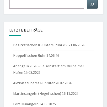
Suchen
LETZTE BEITRÄGE
Bezirksfischen IG Untere Ruhr e.V. 21.06.2026
Koppelfischen Ruhr 14.06.26
Anangeln 2026 – Saisonstart am Mülheimer
Hafen 15.03.2026
Aktion sauberes Ruhrufer 28.02.2026
Martinsangeln (Hegefischen) 16.11.2025
Forellenangeln 14.09.2025