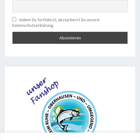
Indem Du fortfährst, akzeptierst Du unsere
Datenschutzerklärung.