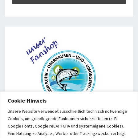
Cookie-Hinweis
Unsere Website verwendet ausschließlich technisch notwendige
Cookies, um grundlegende Funktionen sicherzustellen (z. B.
Google Fonts, Google reCAPTCHA und systemeigene Cookies).
Eine Nutzung zu Analyse-, Werbe- oder Trackingzwecken erfolgt