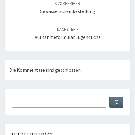
VORHERIGER
Gewässerscheinbestellung
NÄCHSTER
Aufnahmeformular Jugendliche
Die Kommentare sind geschlossen.
Suchen
LETZTE BEITRÄGE