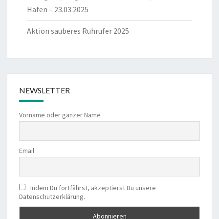
Hafen – 23.03.2025
Aktion sauberes Ruhrufer 2025
NEWSLETTER
Vorname oder ganzer Name
Email
Indem Du fortfährst, akzeptierst Du unsere
Datenschutzerklärung.