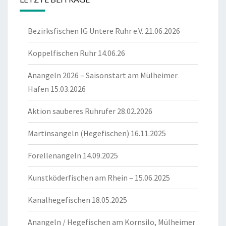
Bezirksfischen IG Untere Ruhr e.V. 21.06.2026
Koppelfischen Ruhr 14.06.26
Anangeln 2026 – Saisonstart am Mülheimer
Hafen 15.03.2026
Aktion sauberes Ruhrufer 28.02.2026
Martinsangeln (Hegefischen) 16.11.2025
Forellenangeln 14.09.2025
Kunstköderfischen am Rhein – 15.06.2025
Kanalhegefischen 18.05.2025
Anangeln / Hegefischen am Kornsilo, Mülheimer