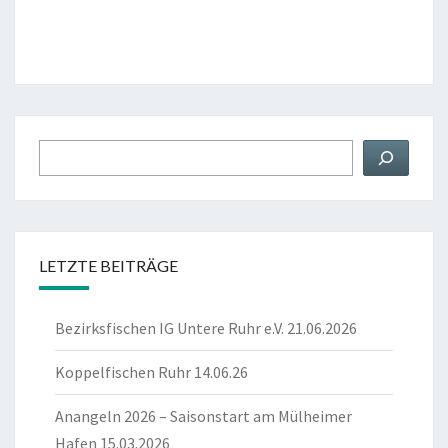
Suchen
LETZTE BEITRÄGE
Bezirksfischen IG Untere Ruhr e.V. 21.06.2026
Koppelfischen Ruhr 14.06.26
Anangeln 2026 – Saisonstart am Mülheimer
Hafen 15.03.2026