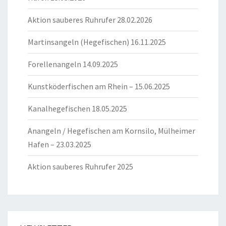
Aktion sauberes Ruhrufer 28.02.2026
Martinsangeln (Hegefischen) 16.11.2025
Forellenangeln 14.09.2025
Kunstköderfischen am Rhein – 15.06.2025
Kanalhegefischen 18.05.2025
Anangeln / Hegefischen am Kornsilo, Mülheimer
Hafen – 23.03.2025
Aktion sauberes Ruhrufer 2025