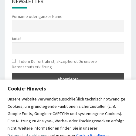
NEWSLETTER
Vorname oder ganzer Name
Email
Indem Du fortfährst, akzeptierst Du unsere
Datenschutzerklärung.
Cookie-Hinweis
Unsere Website verwendet ausschließlich technisch notwendige
Cookies, um grundlegende Funktionen sicherzustellen (z. B.
Google Fonts, Google reCAPTCHA und systemeigene Cookies).
Eine Nutzung zu Analyse-, Werbe- oder Trackingzwecken erfolgt
nicht. Weitere Informationen finden Sie in unserer
Datenschutzerklärung
und
in unseren
Cookie-Richtlinien