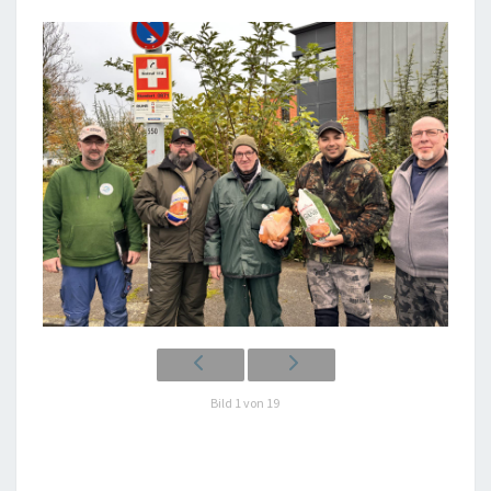
Bild 1 von 19
______________________________________________