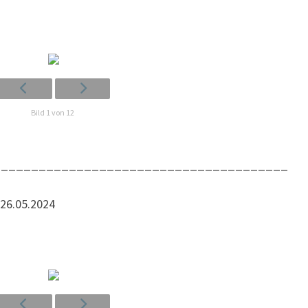
Bild 1 von 12
_______________________________________
l 26.05.2024