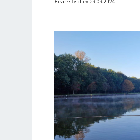
Bezirks­fi­schen 29.09.2024