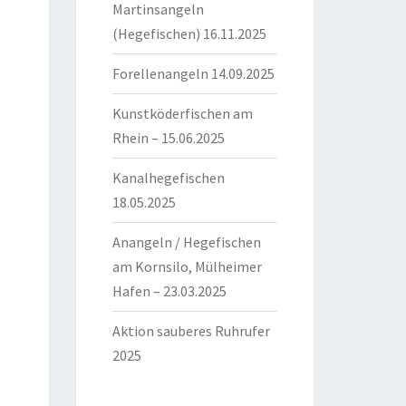
Martinsangeln
(Hegefischen) 16.11.2025
Forellenangeln 14.09.2025
Kunstköderfischen am
Rhein – 15.06.2025
Kanalhegefischen
18.05.2025
Anangeln / Hegefischen
am Kornsilo, Mülheimer
Hafen – 23.03.2025
Aktion sauberes Ruhrufer
2025