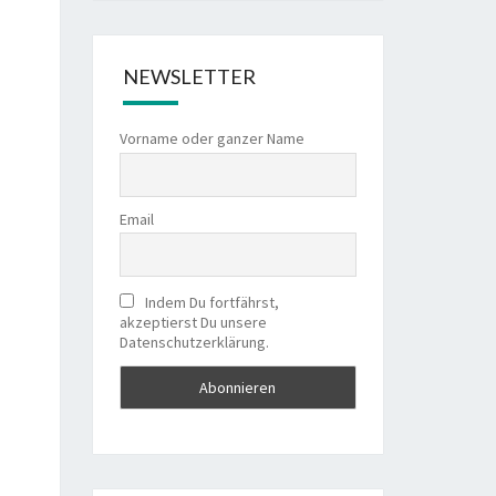
NEWSLETTER
Vorname oder ganzer Name
Email
Indem Du fortfährst,
akzeptierst Du unsere
Datenschutzerklärung.