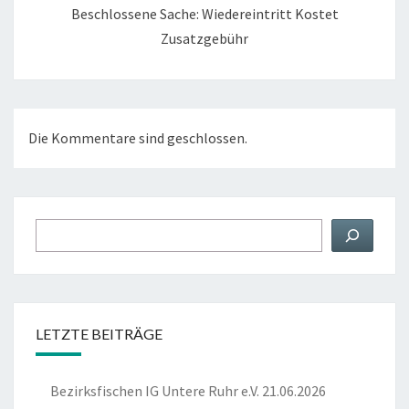
Beschlossene Sache: Wiedereintritt Kostet
Zusatzgebühr
Die Kommentare sind geschlossen.
Suchen
LETZTE BEITRÄGE
Bezirksfischen IG Untere Ruhr e.V. 21.06.2026