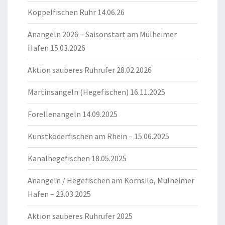
Koppelfischen Ruhr 14.06.26
Anangeln 2026 – Saisonstart am Mülheimer
Hafen 15.03.2026
Aktion sauberes Ruhrufer 28.02.2026
Martinsangeln (Hegefischen) 16.11.2025
Forellenangeln 14.09.2025
Kunstköderfischen am Rhein – 15.06.2025
Kanalhegefischen 18.05.2025
Anangeln / Hegefischen am Kornsilo, Mülheimer
Hafen – 23.03.2025
Aktion sauberes Ruhrufer 2025