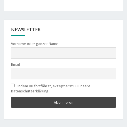
NEWSLETTER
Vorname oder ganzer Name
Email
Indem Du fortfährst, akzeptierst Du unsere
Datenschutzerklärung.