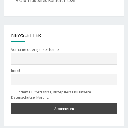
Aktion sauberes Ruhrufer 2025
NEWSLETTER
Vorname oder ganzer Name
Email
Indem Du fortfährst, akzeptierst Du unsere
Datenschutzerklärung.