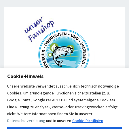
Cookie-Hinweis
Unsere Website verwendet ausschließlich technisch notwendige
Cookies, um grundlegende Funktionen sicherzustellen (z. B.
Google Fonts, Google reCAPTCHA und systemeigene Cookies).
Eine Nutzung zu Analyse-, Werbe- oder Trackingzwecken erfolgt
nicht. Weitere Informationen finden Sie in unserer
Datenschutzerklärung
und
in unseren
Cookie-Richtlinien