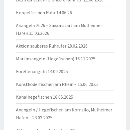
Koppelfischen Ruhr 14.06.26
Anangeln 2026 – Saisonstart am Mülheimer
Hafen 15.03.2026
Aktion sauberes Ruhrufer 28.02.2026
Martinsangeln (Hegefischen) 16.11.2025
Forellenangeln 14.09.2025
Kunstköderfischen am Rhein – 15.06.2025
Kanalhegefischen 18.05.2025
Anangeln / Hegefischen am Kornsilo, Mülheimer
Hafen – 23.03.2025